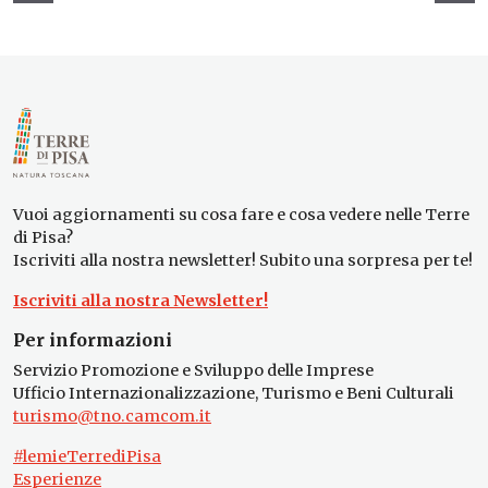
Vuoi aggiornamenti su cosa fare e cosa vedere nelle Terre
di Pisa?
Iscriviti alla nostra newsletter! Subito una sorpresa per te!
Iscriviti alla nostra Newsletter!
Per informazioni
Servizio Promozione e Sviluppo delle Imprese
Ufficio Internazionalizzazione, Turismo e Beni Culturali
turismo@tno.camcom.it
#lemieTerrediPisa
Esperienze