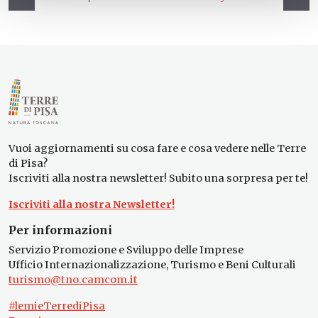
Vuoi aggiornamenti su cosa fare e cosa vedere nelle Terre
di Pisa?
Iscriviti alla nostra newsletter! Subito una sorpresa per te!
Iscriviti alla nostra Newsletter!
Per informazioni
Servizio Promozione e Sviluppo delle Imprese
Ufficio Internazionalizzazione, Turismo e Beni Culturali
turismo@tno.camcom.it
#lemieTerrediPisa