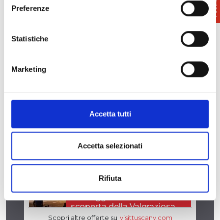
Preferenze
Statistiche
Marketing
Accetta tutti
Accetta selezionati
Rifiuta