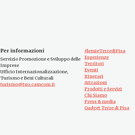
Per informazioni
#lemieTerrediPisa
Esperienze
Servizio Promozione e Sviluppo delle
Territori
Imprese
Eventi
Ufficio Internazionalizzazione,
Itinerari
Turismo e Beni Culturali
Attrazioni
turismo@tno.camcom.it
Prodotti e Servizi
Chi Siamo
Press & media
Gadget Terre di Pisa