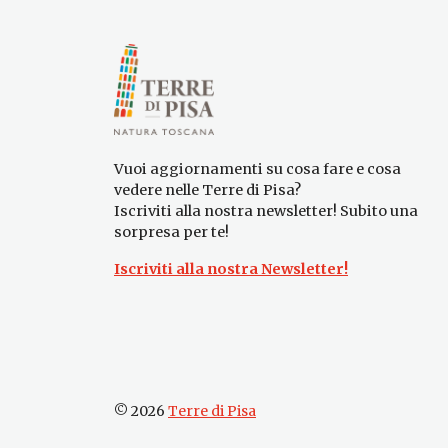
Vuoi aggiornamenti su cosa fare e cosa
vedere nelle Terre di Pisa?
Iscriviti alla nostra newsletter! Subito una
sorpresa per te!
Iscriviti alla nostra Newsletter!
© 2026
Terre di Pisa