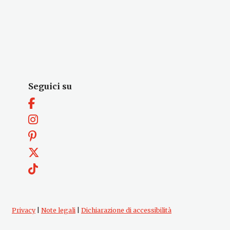
Seguici su
Privacy
|
Note legali
|
Dichiarazione di accessibilità