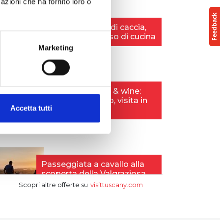
azioni che ha fornito loro o
Marketing
Accetta tutti