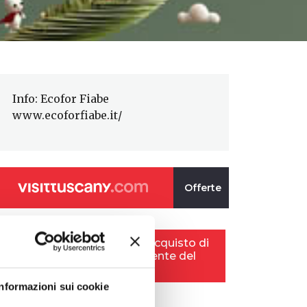
Info: Ecofor Fiabe
www.ecoforfiabe.it/
Informazioni sui cookie