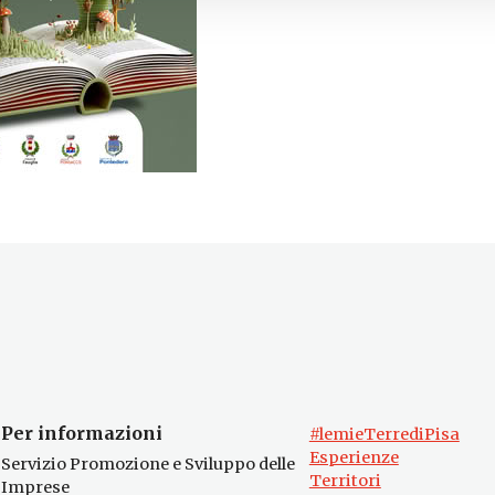
Per informazioni
#lemieTerrediPisa
Esperienze
Servizio Promozione e Sviluppo delle
Territori
Imprese