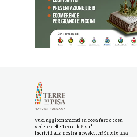
Vuoi aggiornamenti su cosa fare e cosa
vedere nelle Terre di Pisa?
Iscriviti alla nostra newsletter! Subito una