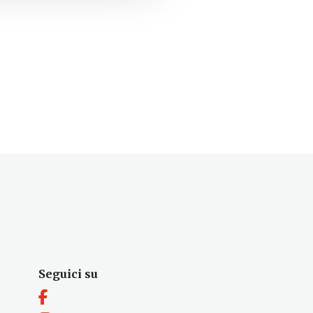
Seguici su