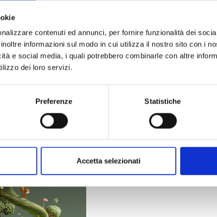
ookie
nalizzare contenuti ed annunci, per fornire funzionalità dei socia
inoltre informazioni sul modo in cui utilizza il nostro sito con i 
icità e social media, i quali potrebbero combinarle con altre inform
lizzo dei loro servizi.
Preferenze
Statistiche
Accetta selezionati