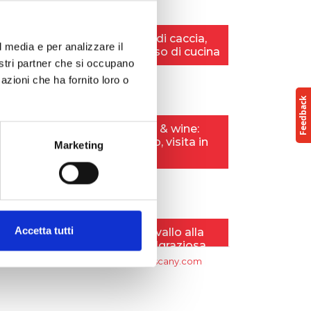
l media e per analizzare il
nostri partner che si occupano
azioni che ha fornito loro o
Marketing
Accetta tutti