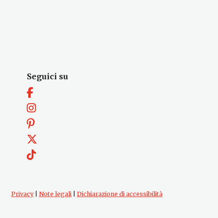
Seguici su
Privacy
|
Note legali
|
Dichiarazione di accessibilità