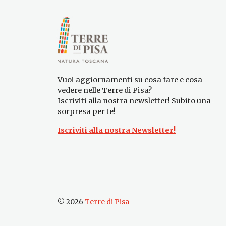
Vuoi aggiornamenti su cosa fare e cosa
vedere nelle Terre di Pisa?
Iscriviti alla nostra newsletter! Subito una
sorpresa per te!
Iscriviti alla nostra Newsletter!
© 2026
Terre di Pisa