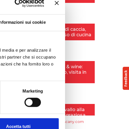
Informazioni sui cookie
l media e per analizzare il
nostri partner che si occupano
azioni che ha fornito loro o
Marketing
Accetta tutti