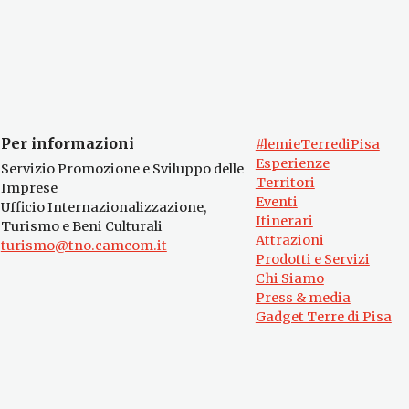
Per informazioni
#lemieTerrediPisa
Esperienze
Servizio Promozione e Sviluppo delle
Territori
Imprese
Eventi
Ufficio Internazionalizzazione,
Itinerari
Turismo e Beni Culturali
Attrazioni
turismo@tno.camcom.it
Prodotti e Servizi
Chi Siamo
Press & media
Gadget Terre di Pisa