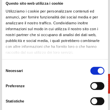
info@visitvaldera.eu
Questo sito web utilizza i cookie
Utilizziamo i cookie per personalizzare contenuti ed
annunci, per fornire funzionalità dei social media e per
analizzare il nostro traffico. Condividiamo inoltre
informazioni sul modo in cui utilizza il nostro sito con i
nostri partner che si occupano di analisi dei dati web,
pubblicità e social media, i quali potrebbero combinarle
con altre informazioni che ha fornito loro o che hanno
raccolto dal suo utilizzo dei loro servizi.
Selezione
Necessari
del
consenso
Preferenze
Statistiche