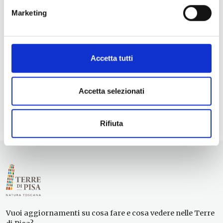
Marketing
Accetta tutti
Accetta selezionati
Rifiuta
Vuoi aggiornamenti su cosa fare e cosa vedere nelle Terre