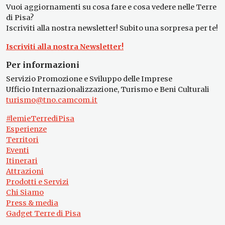
Vuoi aggiornamenti su cosa fare e cosa vedere nelle Terre
di Pisa?
Iscriviti alla nostra newsletter! Subito una sorpresa per te!
Iscriviti alla nostra Newsletter!
Per informazioni
Servizio Promozione e Sviluppo delle Imprese
Ufficio Internazionalizzazione, Turismo e Beni Culturali
turismo@tno.camcom.it
#lemieTerrediPisa
Esperienze
Territori
Eventi
Itinerari
Attrazioni
Prodotti e Servizi
Chi Siamo
Press & media
Gadget Terre di Pisa