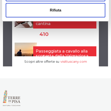
Rifiuta