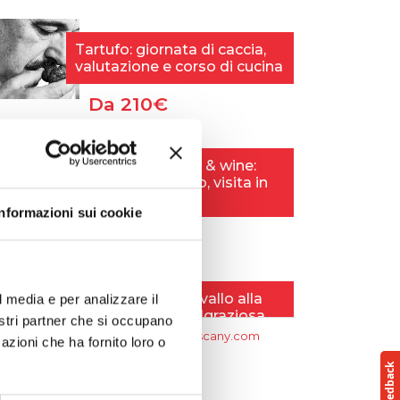
Informazioni sui cookie
l media e per analizzare il
nostri partner che si occupano
azioni che ha fornito loro o