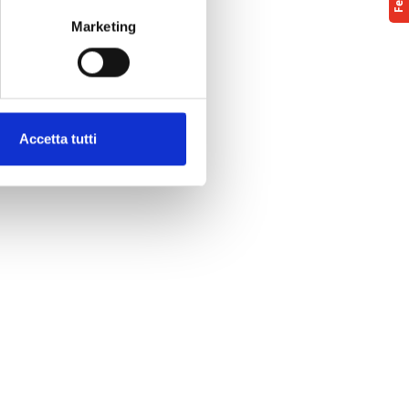
Marketing
Accetta tutti