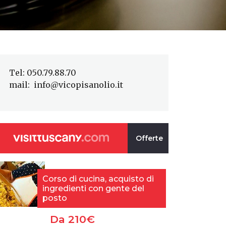
Tel: 050.79.88.70
mail: info@vicopisanolio.it