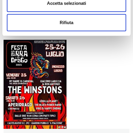
Accetta selezionati
Rifiuta