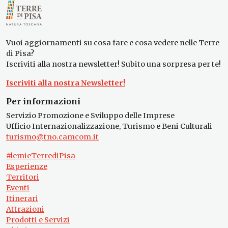
Vuoi aggiornamenti su cosa fare e cosa vedere nelle Terre
di Pisa?
Iscriviti alla nostra newsletter! Subito una sorpresa per te!
Iscriviti alla nostra Newsletter!
Per informazioni
Servizio Promozione e Sviluppo delle Imprese
Ufficio Internazionalizzazione, Turismo e Beni Culturali
turismo@tno.camcom.it
#lemieTerrediPisa
Esperienze
Territori
Eventi
Itinerari
Attrazioni
Prodotti e Servizi