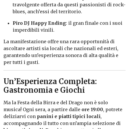
travolgente offerta da questi passionisti di rock-
blues, anch’essi del territorio.
Piro DJ Happy Ending
: il gran finale con i suoi
imperdibili vinili.
La manifestazione offre una rara opportunità di
ascoltare artisti sia locali che nazionali ed esteri,
garantendo un’esperienza sonora di alta qualità e
per tutti i gusti.
Un’Esperienza Completa:
Gastronomia e Giochi
Ma la Festa della Birra e del Drago non è solo
musica! Ogni sera, a partire dalle
ore 19:00
, potrete
deliziarvi con
panini e piatti tipici locali
,
accompagnando il tutto con un’ampia selezione di