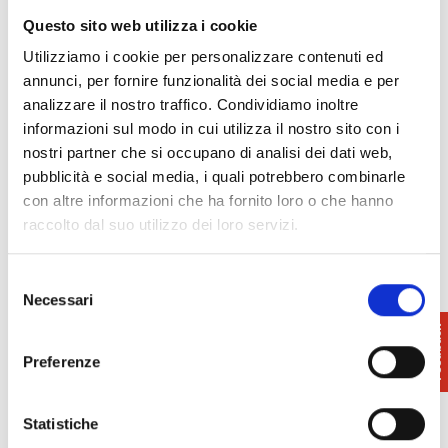
Questo sito web utilizza i cookie
Utilizziamo i cookie per personalizzare contenuti ed
annunci, per fornire funzionalità dei social media e per
analizzare il nostro traffico. Condividiamo inoltre
informazioni sul modo in cui utilizza il nostro sito con i
nostri partner che si occupano di analisi dei dati web,
pubblicità e social media, i quali potrebbero combinarle
con altre informazioni che ha fornito loro o che hanno
raccolto dal suo utilizzo dei loro servizi.
Selezione
Necessari
del
consenso
Preferenze
Statistiche