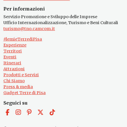
Per informazioni
Servizio Promozione e Sviluppo delle Imprese
Ufficio Internazionalizzazione, Turismo e Beni Culturali
turismo@tno.camcom.it
#lemieTerrediPisa
Esperienze
Territori
Eventi
Itinerari
Attrazioni
Prodotti e Servizi
Chi Siamo
Press & media
Gadget Terre di Pisa
Seguici su