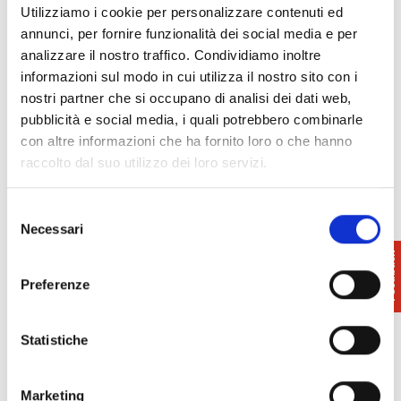
Utilizziamo i cookie per personalizzare contenuti ed
annunci, per fornire funzionalità dei social media e per
analizzare il nostro traffico. Condividiamo inoltre
informazioni sul modo in cui utilizza il nostro sito con i
nostri partner che si occupano di analisi dei dati web,
pubblicità e social media, i quali potrebbero combinarle
con altre informazioni che ha fornito loro o che hanno
raccolto dal suo utilizzo dei loro servizi.
Selezione
Necessari
del
consenso
Preferenze
Statistiche
Marketing