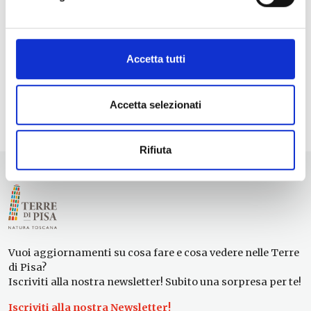
Accetta tutti
Accetta selezionati
Rifiuta
Vuoi aggiornamenti su cosa fare e cosa vedere nelle Terre
di Pisa?
Iscriviti alla nostra newsletter! Subito una sorpresa per te!
Iscriviti alla nostra Newsletter!