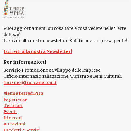
Vuoi aggiornamenti su cosa fare e cosa vedere nelle Terre
di Pisa?
Iscriviti alla nostra newsletter! Subito una sorpresa per te!
Iscriviti alla nostra Newsletter!
Per informazioni
Servizio Promozione e Sviluppo delle Imprese
Ufficio Internazionalizzazione, Turismo e Beni Culturali
turismo@tno.camcom.it
#lemieTerrediPisa
Esperienze
Territori
Eventi
Itinerari
Attrazioni
Prodotti e Servizi