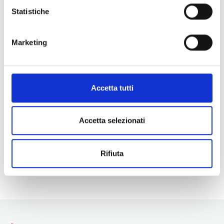
Statistiche
Marketing
Accetta tutti
Accetta selezionati
Rifiuta