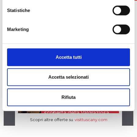
Statistiche
Marketing
Accetta tutti
Accetta selezionati
Rifiuta