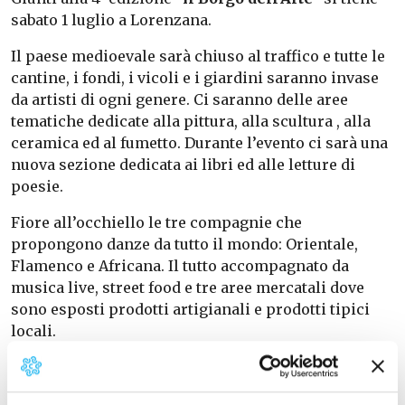
sabato 1 luglio a Lorenzana.
Il paese medioevale sarà chiuso al traffico e tutte le
cantine, i fondi, i vicoli e i giardini saranno invase
da artisti di ogni genere. Ci saranno delle aree
tematiche dedicate alla pittura, alla scultura , alla
ceramica ed al fumetto. Durante l’evento ci sarà una
nuova sezione dedicata ai libri ed alle letture di
poesie.
Fiore all’occhiello le tre compagnie che
propongono danze da tutto il mondo: Orientale,
Flamenco e Africana. Il tutto accompagnato da
musica live, street food e tre aree mercatali dove
sono esposti prodotti artigianali e prodotti tipici
locali.
Programma alla
pagina