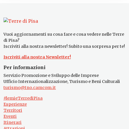
Vuoi aggiornamenti su cosa fare e cosa vedere nelle Terre
di Pisa?
Iscriviti alla nostra newsletter! Subito una sorpresa per te!
Iscriviti alla nostra Newsletter!
Per informazioni
Servizio Promozione e Sviluppo delle Imprese
Ufficio Internazionalizzazione, Turismo e Beni Culturali
turismo@tno.camcom.it
#lemieTerrediPisa
Esperienze
Territori
Eventi
Itinerari
Attrazioni