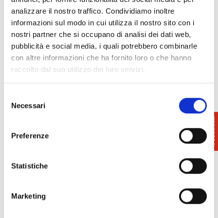
analizzare il nostro traffico. Condividiamo inoltre
informazioni sul modo in cui utilizza il nostro sito con i
nostri partner che si occupano di analisi dei dati web,
pubblicità e social media, i quali potrebbero combinarle
con altre informazioni che ha fornito loro o che hanno
raccolto dal suo utilizzo dei loro servizi.
Selezione
Necessari
del
consenso
Preferenze
Statistiche
Marketing