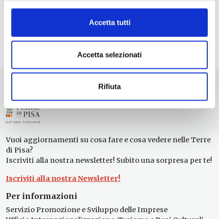
Accetta tutti
Accetta selezionati
Rifiuta
Vuoi aggiornamenti su cosa fare e cosa vedere nelle Terre
di Pisa?
Iscriviti alla nostra newsletter! Subito una sorpresa per te!
Iscriviti alla nostra Newsletter!
Per informazioni
Servizio Promozione e Sviluppo delle Imprese