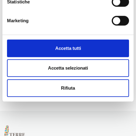
Statistiche
Marketing
Accetta tutti
Accetta selezionati
Rifiuta