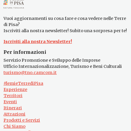
Vuoi aggiornamenti su cosa fare e cosa vedere nelle Terre
di Pisa?
Iscriviti alla nostra newsletter! Subito una sorpresa per te!
Iscriviti alla nostra Newsletter!
Per informazioni
Servizio Promozione e Sviluppo delle Imprese
Ufficio Internazionalizzazione, Turismo e Beni Culturali
turismo@tno.camcom.it
#lemieTerrediPisa
Esperienze
Territori
Eventi
Itinerari
Attrazioni
Prodotti e Servizi
Chi Siamo