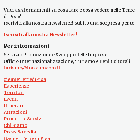
Vuoi aggiornamenti su cosa fare e cosa vedere nelle Terre
di Pisa?
Iscriviti alla nostra newsletter! Subito una sorpresa per te!
Iscriviti alla nostra Newsletter!
Per informazioni
Servizio Promozione e Sviluppo delle Imprese
Ufficio Internazionalizzazione, Turismo e Beni Culturali
turismo@tno.camcom.it
#lemieTerrediPisa
Esperienze
Territori
Eventi
Itinerari
Attrazioni
Prodotti e Servizi
Chi Siamo
Press & media
Gadget Terre di Pisa