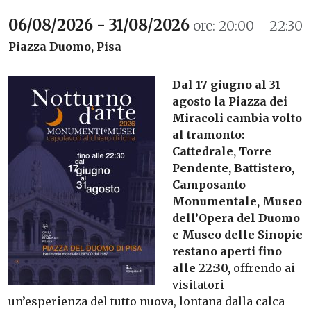
06/08/2026 - 31/08/2026
ore: 20:00 - 22:30
Piazza Duomo, Pisa
Dal 17 giugno al 31
agosto la Piazza dei
Miracoli cambia volto
al tramonto:
Cattedrale, Torre
Pendente, Battistero,
Camposanto
Monumentale, Museo
dell’Opera del Duomo
e Museo delle Sinopie
restano aperti fino
alle 22:30,
offrendo ai
visitatori
un’esperienza del tutto nuova, lontana dalla calca