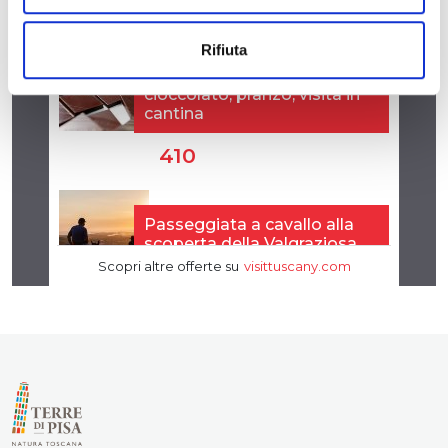
Rifiuta