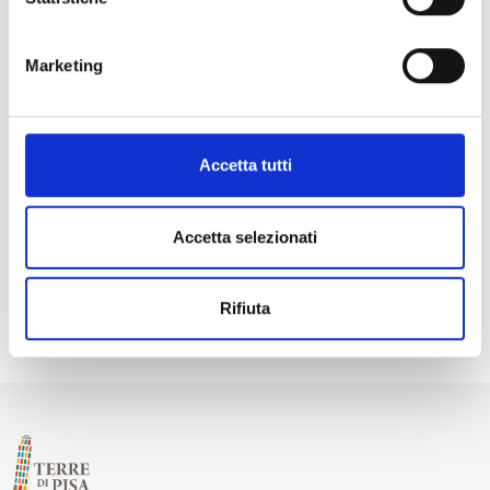
Marketing
Accetta tutti
Accetta selezionati
Rifiuta