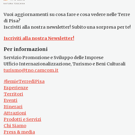
Vuoi aggiornamenti su cosa fare e cosa vedere nelle Terre
di Pisa?
Iscriviti alla nostra newsletter! Subito una sorpresa per te!
Iscriviti alla nostra Newsletter!
Per informazioni
Servizio Promozione e Sviluppo delle Imprese
Ufficio Internazionalizzazione, Turismo e Beni Culturali
turismo@tno.camcom.it
#lemieTerrediPisa
Esperienze
Territori
Eventi
Itinerari
Attrazioni
Prodotti e Servizi
Chi Siamo
Press & media