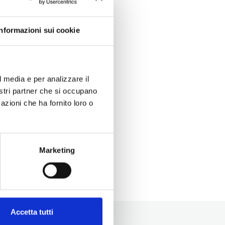
Informazioni sui cookie
l media e per analizzare il
nostri partner che si occupano
azioni che ha fornito loro o
Marketing
Accetta tutti