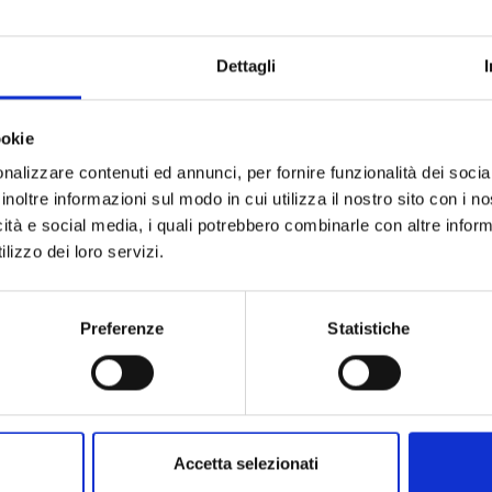
Dettagli
ookie
nalizzare contenuti ed annunci, per fornire funzionalità dei socia
inoltre informazioni sul modo in cui utilizza il nostro sito con i 
icità e social media, i quali potrebbero combinarle con altre inform
lizzo dei loro servizi.
Preferenze
Statistiche
Accetta selezionati