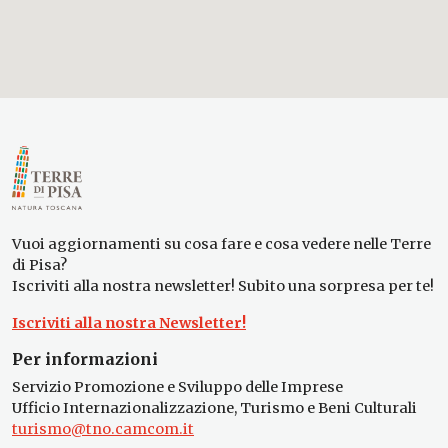
Vuoi aggiornamenti su cosa fare e cosa vedere nelle Terre
di Pisa?
Iscriviti alla nostra newsletter! Subito una sorpresa per te!
Iscriviti alla nostra Newsletter!
Per informazioni
Servizio Promozione e Sviluppo delle Imprese
Ufficio Internazionalizzazione, Turismo e Beni Culturali
turismo@tno.camcom.it