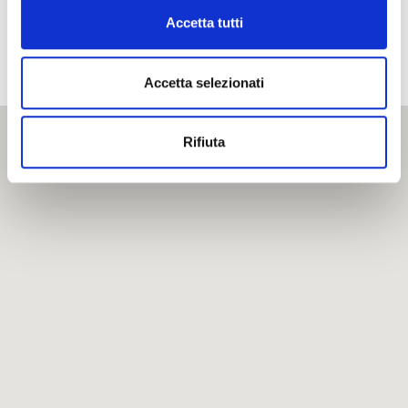
Accetta tutti
Accetta selezionati
Rifiuta