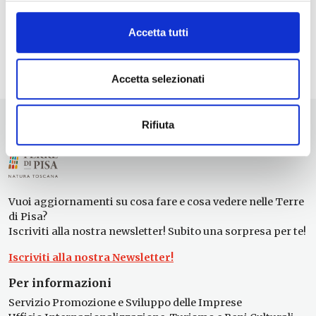
Accetta tutti
Accetta selezionati
Rifiuta
Vuoi aggiornamenti su cosa fare e cosa vedere nelle Terre
di Pisa?
Iscriviti alla nostra newsletter! Subito una sorpresa per te!
Iscriviti alla nostra Newsletter!
Per informazioni
Servizio Promozione e Sviluppo delle Imprese