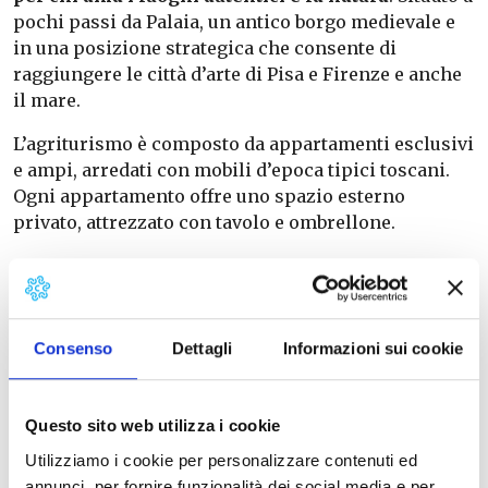
pochi passi da Palaia, un antico borgo medievale e
in una posizione strategica che consente di
raggiungere le città d’arte di Pisa e Firenze e anche
il mare.
L’agriturismo è composto da appartamenti esclusivi
e ampi, arredati con mobili d’epoca tipici toscani.
Ogni appartamento offre uno spazio esterno
privato, attrezzato con tavolo e ombrellone.
Consenso
Dettagli
Informazioni sui cookie
Questo sito web utilizza i cookie
Utilizziamo i cookie per personalizzare contenuti ed
annunci, per fornire funzionalità dei social media e per