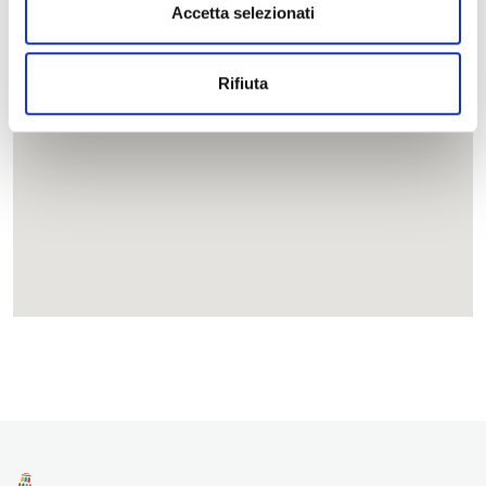
Accetta selezionati
Rifiuta