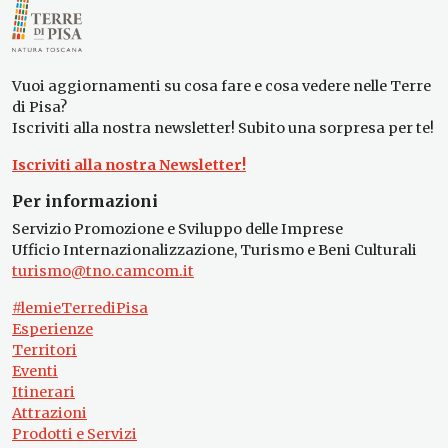
Vuoi aggiornamenti su cosa fare e cosa vedere nelle Terre
di Pisa?
Iscriviti alla nostra newsletter! Subito una sorpresa per te!
Iscriviti alla nostra Newsletter!
Per informazioni
Servizio Promozione e Sviluppo delle Imprese
Ufficio Internazionalizzazione, Turismo e Beni Culturali
turismo@tno.camcom.it
#lemieTerrediPisa
Esperienze
Territori
Eventi
Itinerari
Attrazioni
Prodotti e Servizi