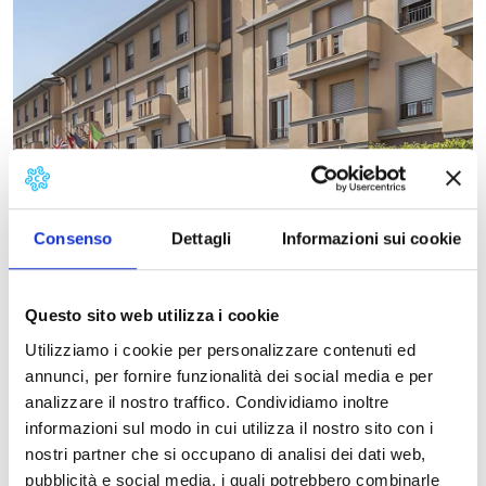
Consenso
Dettagli
Informazioni sui cookie
Questo sito web utilizza i cookie
Utilizziamo i cookie per personalizzare contenuti ed
annunci, per fornire funzionalità dei social media e per
analizzare il nostro traffico. Condividiamo inoltre
informazioni sul modo in cui utilizza il nostro sito con i
nostri partner che si occupano di analisi dei dati web,
pubblicità e social media, i quali potrebbero combinarle