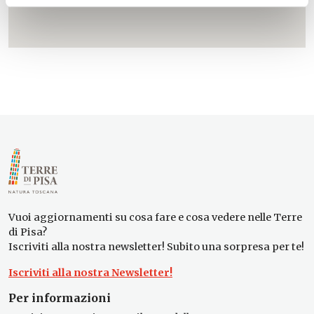
Vuoi aggiornamenti su cosa fare e cosa vedere nelle Terre
di Pisa?
Iscriviti alla nostra newsletter! Subito una sorpresa per te!
Iscriviti alla nostra Newsletter!
Per informazioni