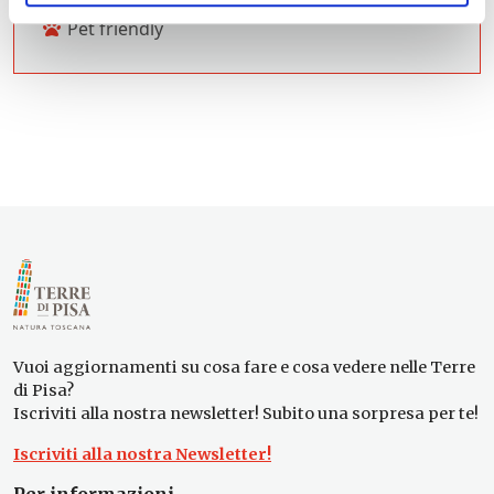
Pet friendly
Vuoi aggiornamenti su cosa fare e cosa vedere nelle Terre
di Pisa?
Iscriviti alla nostra newsletter! Subito una sorpresa per te!
Iscriviti alla nostra Newsletter!