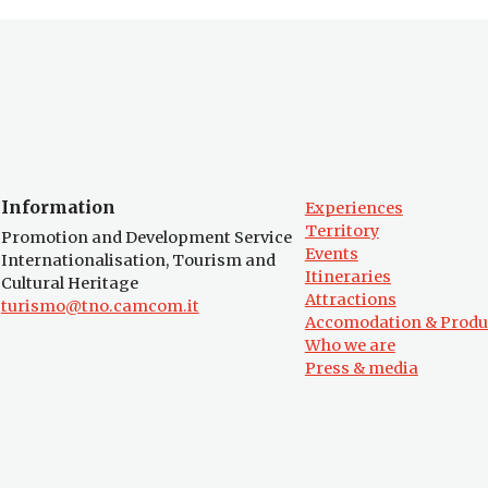
Information
Experiences
Territory
Promotion and Development Service
Events
Internationalisation, Tourism and
Itineraries
Cultural Heritage
Attractions
turismo@tno.camcom.it
Accomodation & Produ
Who we are
Press & media