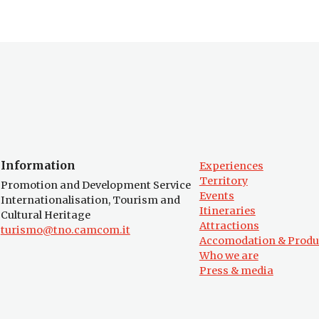
Information
Experiences
Territory
Promotion and Development Service
Events
Internationalisation, Tourism and
Itineraries
Cultural Heritage
Attractions
turismo@tno.camcom.it
Accomodation & Produ
Who we are
Press & media