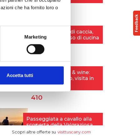
azioni che ha fornito loro o
Marketing
Accetta tutti