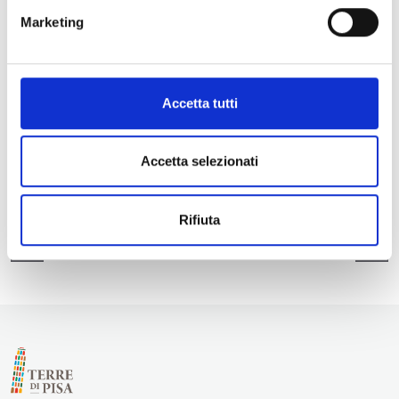
Marketing
Accetta tutti
Accetta selezionati
Rifiuta