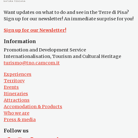
Want updates on what to do and see in the Terre di Pisa?
Sign up for our newsletter! An immediate surprise for you!
Sign up for our Newsletter!
Information
Promotion and Development Service
Internationalisation, Tourism and Cultural Heritage
turismo@tno.camcom.it
Experiences
Territory
Events
Itineraries
Attractions
Accomodation & Products
Who we are
Press & media
Follow us