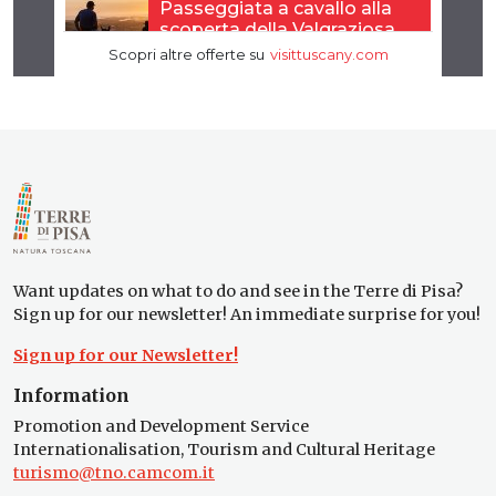
Want updates on what to do and see in the Terre di Pisa?
Sign up for our newsletter! An immediate surprise for you!
Sign up for our Newsletter!
Information
Promotion and Development Service
Internationalisation, Tourism and Cultural Heritage
turismo@tno.camcom.it