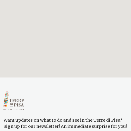
Want updates on what to do and see in the Terre di Pisa?
Sign up for our newsletter! An immediate surprise for you!