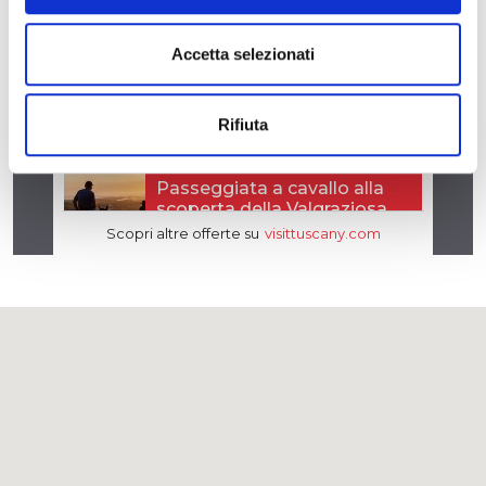
Accetta selezionati
Rifiuta