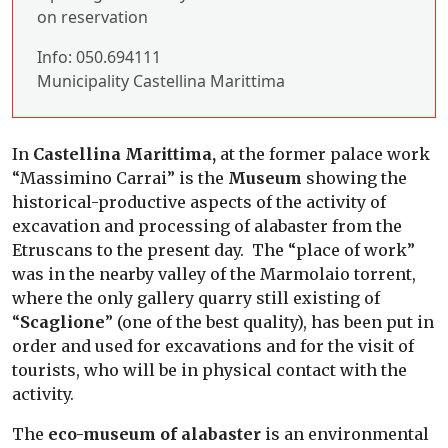
on reservation
Info: 050.694111
Municipality Castellina Marittima
In
Castellina Marittima,
at the former palace work
“Massimino Carrai” is the
Museum
showing the
historical-productive aspects of the activity of
excavation and processing of alabaster from the
Etruscans to the present day. The “place of work”
was in the nearby valley of the Marmolaio torrent,
where the only gallery quarry still existing of
“
Scaglione
” (one of the best quality), has been put in
order and used for excavations and for the visit of
tourists, who will be in physical contact with the
activity.
The
eco-museum of alabaster
is an environmental