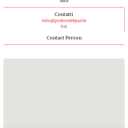
Sito
Contatti
info@poderedelpari.it
Tel.
Contact Person