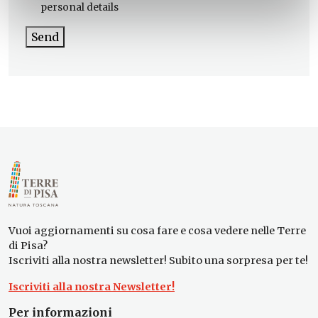
personal details
Send
Vuoi aggiornamenti su cosa fare e cosa vedere nelle Terre
di Pisa?
Iscriviti alla nostra newsletter! Subito una sorpresa per te!
Iscriviti alla nostra Newsletter!
Per informazioni