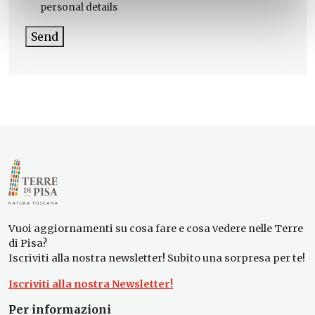
personal details
Send
Vuoi aggiornamenti su cosa fare e cosa vedere nelle Terre
di Pisa?
Iscriviti alla nostra newsletter! Subito una sorpresa per te!
Iscriviti alla nostra Newsletter!
Per informazioni