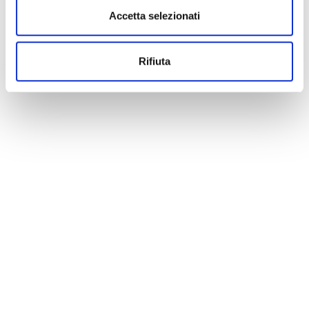
Accetta selezionati
Rifiuta