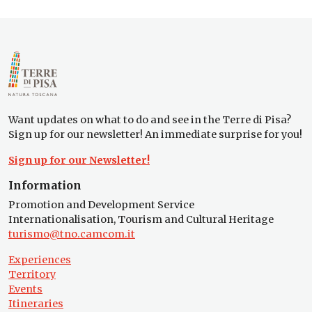
Want updates on what to do and see in the Terre di Pisa?
Sign up for our newsletter! An immediate surprise for you!
Sign up for our Newsletter!
Information
Promotion and Development Service
Internationalisation, Tourism and Cultural Heritage
turismo@tno.camcom.it
Experiences
Territory
Events
Itineraries