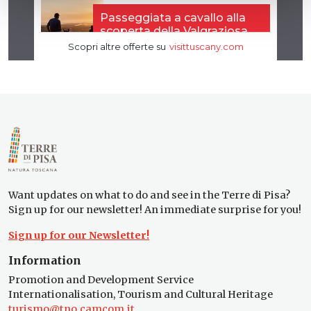
Want updates on what to do and see in the Terre di Pisa?
Sign up for our newsletter! An immediate surprise for you!
Sign up for our Newsletter!
Information
Promotion and Development Service
Internationalisation, Tourism and Cultural Heritage
turismo@tno.camcom.it