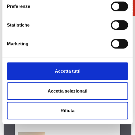
Preferenze
Statistiche
Marketing
Accetta tutti
Accetta selezionati
Rifiuta