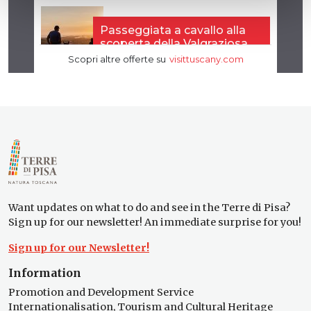
Want updates on what to do and see in the Terre di Pisa?
Sign up for our newsletter! An immediate surprise for you!
Sign up for our Newsletter!
Information
Promotion and Development Service
Internationalisation, Tourism and Cultural Heritage