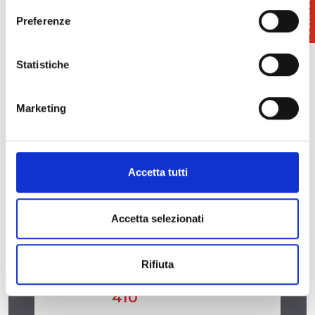
Preferenze
Statistiche
Marketing
Accetta tutti
Accetta selezionati
Rifiuta