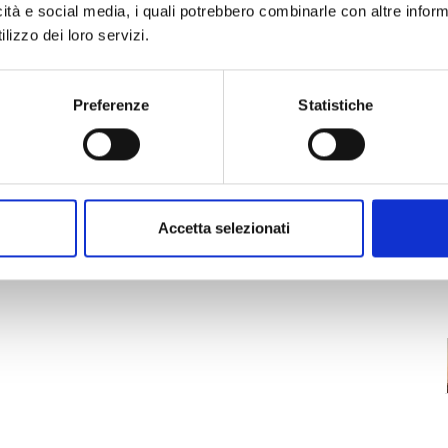
icità e social media, i quali potrebbero combinarle con altre inform
lizzo dei loro servizi.
Preferenze
Statistiche
Accetta selezionati