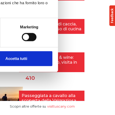
azioni che ha fornito loro o
Marketing
Accetta tutti