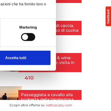
azioni che ha fornito loro o
Marketing
Accetta tutti