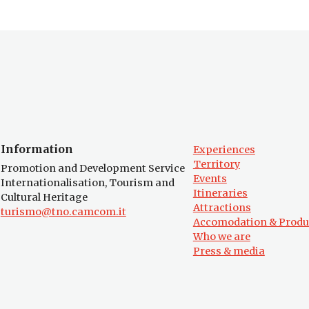
Information
Experiences
Territory
Promotion and Development Service
Events
Internationalisation, Tourism and
Itineraries
Cultural Heritage
Attractions
turismo@tno.camcom.it
Accomodation & Produ
Who we are
Press & media