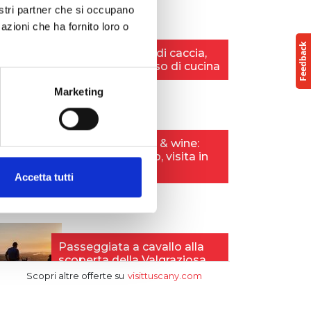
nostri partner che si occupano
azioni che ha fornito loro o
Marketing
Accetta tutti