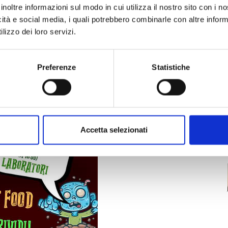
inoltre informazioni sul modo in cui utilizza il nostro sito con i 
icità e social media, i quali potrebbero combinarle con altre inform
lizzo dei loro servizi.
Preferenze
Statistiche
Accetta selezionati