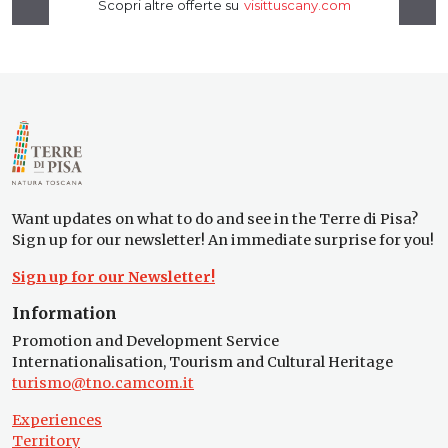
Want updates on what to do and see in the Terre di Pisa?
Sign up for our newsletter! An immediate surprise for you!
Sign up for our Newsletter!
Information
Promotion and Development Service
Internationalisation, Tourism and Cultural Heritage
turismo@tno.camcom.it
Experiences
Territory