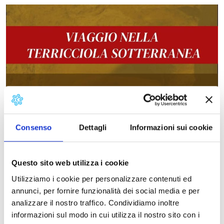
Consenso
Dettagli
Informazioni sui cookie
Questo sito web utilizza i cookie
Utilizziamo i cookie per personalizzare contenuti ed
annunci, per fornire funzionalità dei social media e per
analizzare il nostro traffico. Condividiamo inoltre
informazioni sul modo in cui utilizza il nostro sito con i