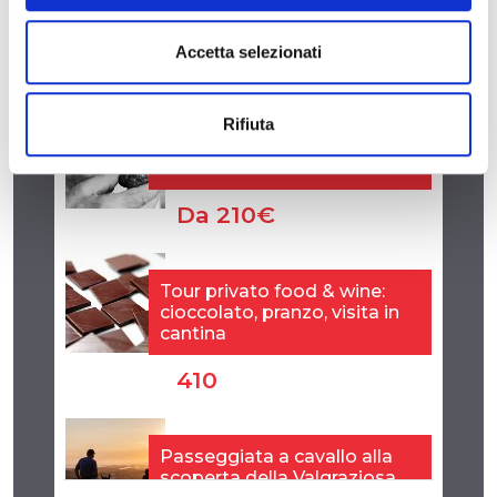
Accetta selezionati
Rifiuta