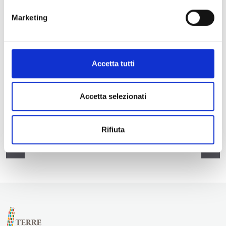
Marketing
Accetta tutti
Accetta selezionati
Rifiuta