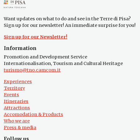
Want updates on what to do and see in the Terre di Pisa?
Sign up for our newsletter! An immediate surprise for you!
Sign up for our Newsletter!
Information
Promotion and Development Service
Internationalisation, Tourism and Cultural Heritage
turismo@tno.camcom.it
Experiences
Territory
Events
Itineraries
Attractions
Accomodation & Products
Who we are
Press & media
Follow us