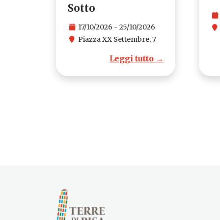
Sotto
17/10/2026 - 25/10/2026
Piazza XX Settembre, 7
Leggi tutto →