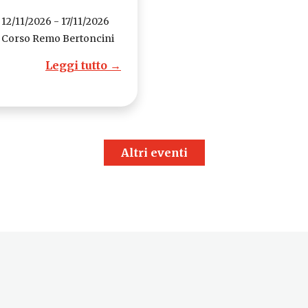
12/11/2026 - 17/11/2026
Corso Remo Bertoncini
Leggi tutto →
Altri eventi