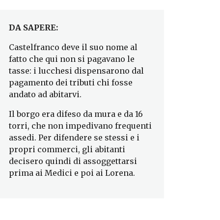
DA SAPERE:
Castelfranco deve il suo nome al
fatto che qui non si pagavano le
tasse: i lucchesi dispensarono dal
pagamento dei tributi chi fosse
andato ad abitarvi.
Il borgo era difeso da mura e da 16
torri, che non impedivano frequenti
assedi. Per difendere se stessi e i
propri commerci, gli abitanti
decisero quindi di assoggettarsi
prima ai Medici e poi ai Lorena.