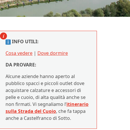
INFO UTILI:
Cosa vedere
|
Dove dormire
DA PROVARE:
Alcune aziende hanno aperto al
pubblico spacci e piccoli outlet dove
acquistare calzature e accessori di
pelle e cuoio, di alta qualità anche se
non firmati. Vi segnaliamo l’
itinerario
sulla Strada del Cuoio
, che fa tappa
anche a Castelfranco di Sotto.