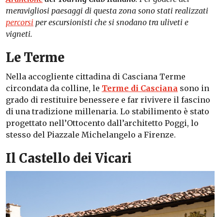
meravigliosi paesaggi di questa zona sono stati realizzati
percorsi
per escursionisti che si snodano tra uliveti e
vigneti.
Le Terme
Nella accogliente cittadina di Casciana Terme
circondata da colline, le
Terme di Casciana
sono in
grado di restituire benessere e far rivivere il fascino
di una tradizione millenaria. Lo stabilimento è stato
progettato nell’Ottocento dall’architetto Poggi, lo
stesso del Piazzale Michelangelo a Firenze.
Il Castello dei Vicari