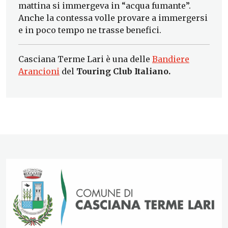
mattina si immergeva in “acqua fumante”.
Anche la contessa volle provare a immergersi
e in poco tempo ne trasse benefici.
Casciana Terme Lari è una delle
Bandiere
Arancioni
del
Touring Club Italiano.