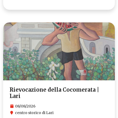
Rievocazione della Cocomerata |
Lari
08/08/2026
centro storico di Lari