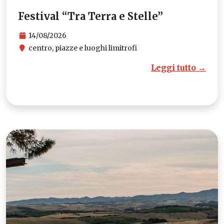
Festival “Tra Terra e Stelle”
14/08/2026
centro, piazze e luoghi limitrofi
Leggi tutto →