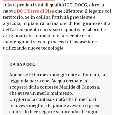
infatti prodotti vini di qualità IGT, DOCG, oltre la
nuova
DOC Terre di Pisa
che riflettono il legame col
territorio. Se in collina l’attività prevalente è
agricola, in pianura la frazione di
Perignano
è città
dell’arredamento con spazi espositivi e fabbriche
artigianali che, nonostante la recente crisi,
mantengono i vecchi processi di lavorazione
utilizzando nuove tecnologie.
DA SAPERE:
Anche se le terme erano già note ai Romani, la
leggenda narra che l’acqua termale fu
scoperta dalla contessa Matilde di Canossa,
che aveva un merlo malmesso.
Un giorno la contessa notò che il merlo si
muoveva meglio e le piume avevano ripreso
colore; lo fece seguire scoprendo che ogni