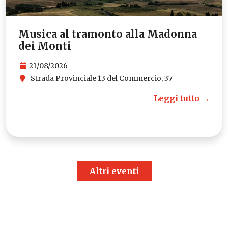
Musica al tramonto alla Madonna
dei Monti
21/08/2026
Strada Provinciale 13 del Commercio, 37
Leggi tutto →
Altri eventi