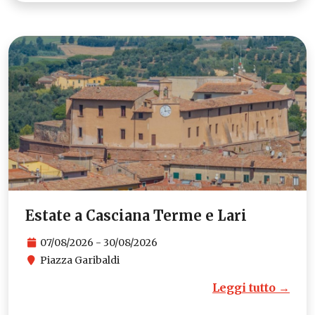
Estate a Casciana Terme e Lari
07/08/2026 - 30/08/2026
Piazza Garibaldi
Leggi tutto →