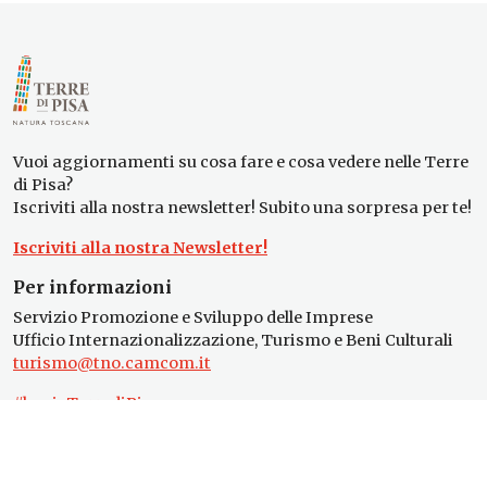
Vuoi aggiornamenti su cosa fare e cosa vedere nelle Terre
di Pisa?
Iscriviti alla nostra newsletter! Subito una sorpresa per te!
Iscriviti alla nostra Newsletter!
Per informazioni
Servizio Promozione e Sviluppo delle Imprese
Ufficio Internazionalizzazione, Turismo e Beni Culturali
turismo@tno.camcom.it
#lemieTerrediPisa
Esperienze
Territori
Eventi