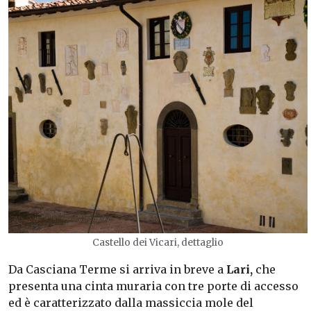
Castello dei Vicari, dettaglio
Da Casciana Terme si arriva in breve a
Lari,
che
presenta una cinta muraria con tre porte di accesso
ed è caratterizzato dalla massiccia mole del