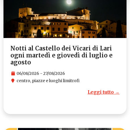
Notti al Castello dei Vicari di Lari
ogni martedì e giovedì di luglio e
agosto
06/08/2026 - 27/08/2026
centro, piazze e luoghi limitrofi
Leggi tutto →