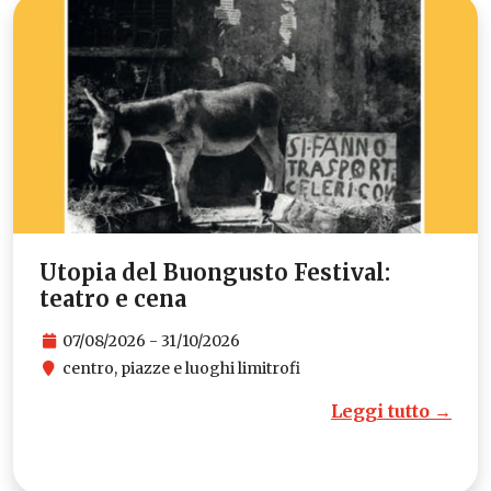
Utopia del Buongusto Festival:
teatro e cena
07/08/2026 - 31/10/2026
centro, piazze e luoghi limitrofi
Leggi tutto →