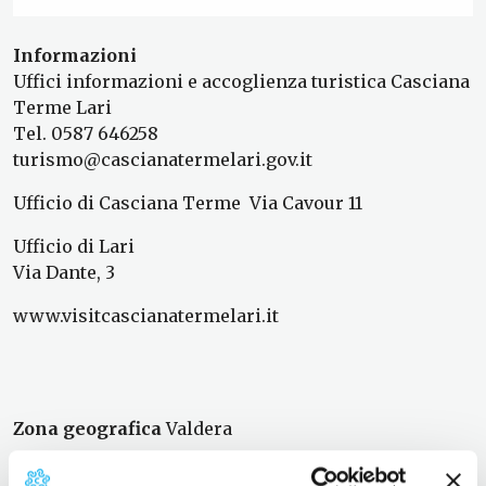
Informazioni
Uffici informazioni e accoglienza turistica Casciana
Terme Lari
Tel. 0587 646258
turismo@cascianatermelari.gov.it
Ufficio di Casciana Terme Via Cavour 11
Ufficio di Lari
Via Dante, 3
www.visitcascianatermelari.it
Zona geografica
Valdera
Abitanti
oltre 12.000