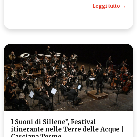
Leggi tutto →
I Suoni di Sillene”, Festival
itinerante nelle Terre delle Acque |
Casciana Terme