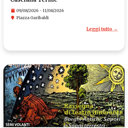
09/08/2026 - 11/08/2026
Piazza Garibaldi
Leggi tutto →