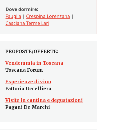
Dove dormire:
Fauglia
|
Crespina Lorenzana
|
Casciana Terme Lari
PROPOSTE/OFFERTE:
Vendemmia in Toscana
Toscana Forum
Esperienze di vino
Fattoria Uccelliera
Visite in cantina e degustazioni
Pagani De Marchi