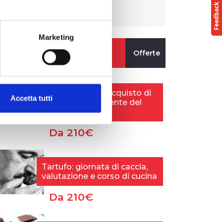
Genova.
Marketing
Accetta tutti