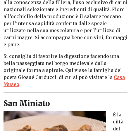
alla conoscenza della filiera, l’uso esclusivo di carni
nazionali selezionate e ingredienti di qualità. Fiore
all’occhiello della produzione è il salame toscano
per l’intensa sapidità conferita dalle spezie
utilizzate nella sua mescolatura e per l’utilizzo di
carni magre. Si accompagna bene con vini, formaggi
e pane.
Si consiglia di favorire la digestione facendo una
bella passeggiata nel borgo medievale dalla
originale forma a spirale. Qui visse la famiglia del
poeta Giosué Carducci, di cui si può visitare la
Casa
Museo
.
San Miniato
È la
città
del