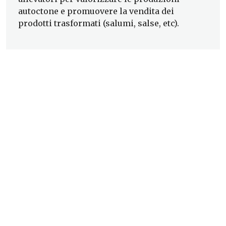
autoctone e promuovere la vendita dei
prodotti trasformati (salumi, salse, etc).