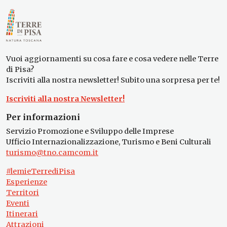
Vuoi aggiornamenti su cosa fare e cosa vedere nelle Terre
di Pisa?
Iscriviti alla nostra newsletter! Subito una sorpresa per te!
Iscriviti alla nostra Newsletter!
Per informazioni
Servizio Promozione e Sviluppo delle Imprese
Ufficio Internazionalizzazione, Turismo e Beni Culturali
turismo@tno.camcom.it
#lemieTerrediPisa
Esperienze
Territori
Eventi
Itinerari
Attrazioni