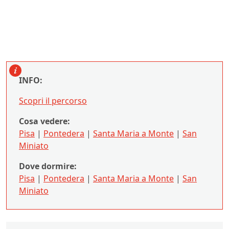
INFO:
Scopri il percorso
Cosa vedere:
Pisa
|
Pontedera
|
Santa Maria a Monte
|
San
Miniato
Dove dormire:
Pisa
|
Pontedera
|
Santa Maria a Monte
|
San
Miniato