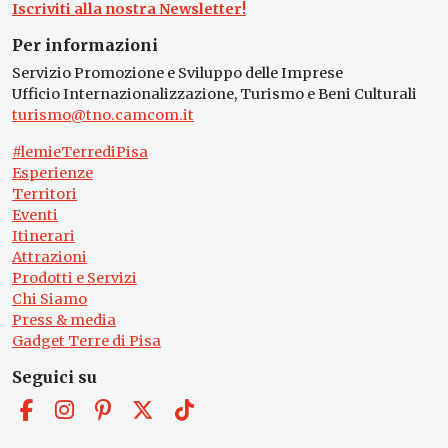
Iscriviti alla nostra Newsletter!
Per informazioni
Servizio Promozione e Sviluppo delle Imprese
Ufficio Internazionalizzazione, Turismo e Beni Culturali
turismo@tno.camcom.it
#lemieTerrediPisa
Esperienze
Territori
Eventi
Itinerari
Attrazioni
Prodotti e Servizi
Chi Siamo
Press & media
Gadget Terre di Pisa
Seguici su