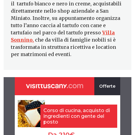
il tartufo bianco e nero in creme, acquistabili
direttamente nello shop aziendale a San
Miniato. Inoltre, su appuntamento organizza
tutto l’anno caccia al tartufo con cane e
tartufaio nel parco del tartufo presso
Villa
Sonnino
,
che da villa di famiglie nobili si è
trasformata in struttura ricettiva e location
per matrimoni ed eventi.