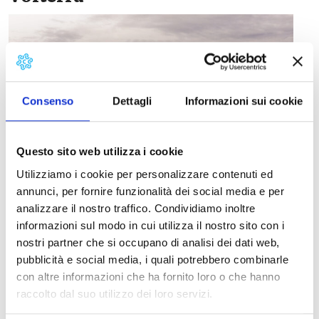
Consenso
Dettagli
Informazioni sui cookie
Questo sito web utilizza i cookie
Utilizziamo i cookie per personalizzare contenuti ed
annunci, per fornire funzionalità dei social media e per
analizzare il nostro traffico. Condividiamo inoltre
informazioni sul modo in cui utilizza il nostro sito con i
nostri partner che si occupano di analisi dei dati web,
pubblicità e social media, i quali potrebbero combinarle
con altre informazioni che ha fornito loro o che hanno
raccolto dal suo utilizzo dei loro servizi.
Volterra – ©Guglielmo Giambartolomei