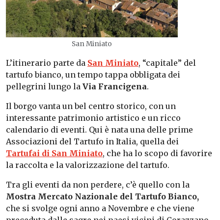
San Miniato
L’itinerario parte da
San Miniato
, “capitale” del
tartufo bianco, un tempo tappa obbligata dei
pellegrini lungo la
Via Francigena
.
Il borgo vanta un bel centro storico, con un
interessante patrimonio artistico e un ricco
calendario di eventi. Qui è nata una delle prime
Associazioni del Tartufo in Italia, quella dei
Tartufai di San Miniato
, che ha lo scopo di
favorire
la raccolta e la valorizzazione del tartufo.
Tra gli eventi da non perdere, c’è quello con la
Mostra Mercato Nazionale del Tartufo
Bianco,
che si svolge ogni anno a Novembre e che viene