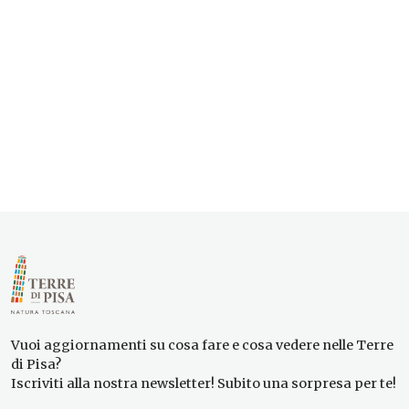
Vuoi aggiornamenti su cosa fare e cosa vedere nelle Terre
di Pisa?
Iscriviti alla nostra newsletter! Subito una sorpresa per te!