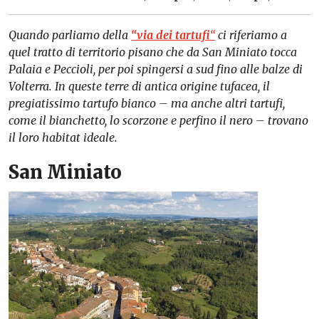
Quando parliamo della
“via dei tartufi
“
ci riferiamo a
quel tratto di territorio pisano che da San Miniato tocca
Palaia e Peccioli, per poi spingersi a sud fino alle balze di
Volterra. In queste terre di antica origine tufacea, il
pregiatissimo tartufo bianco – ma anche altri tartufi,
come il bianchetto, lo scorzone e perfino il nero – trovano
il loro habitat ideale.
San Miniato