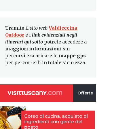
Tramite il
sito web
Valdicecina
Outdoor
e i
link evidenziati negli
itinerari
qui sotto
potrete accedere a
maggiori informazioni
sui
percorsi e scaricare le
mappe gps
per percorrerli in totale sicurezza.