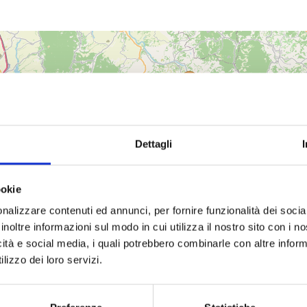
Dettagli
ookie
nalizzare contenuti ed annunci, per fornire funzionalità dei socia
inoltre informazioni sul modo in cui utilizza il nostro sito con i 
icità e social media, i quali potrebbero combinarle con altre inform
lizzo dei loro servizi.