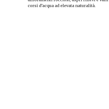
corsi d’acqua ad elevata naturalità.