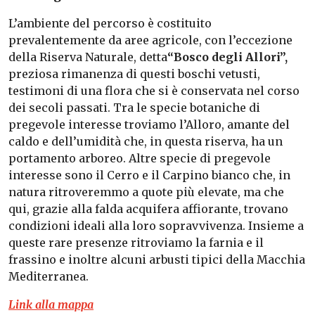
L’ambiente del percorso è costituito
prevalentemente da aree agricole, con l’eccezione
della Riserva Naturale, detta
“Bosco degli Allori”,
preziosa rimanenza di questi boschi vetusti,
testimoni di una flora che si è conservata nel corso
dei secoli passati. Tra le specie botaniche di
pregevole interesse troviamo l’Alloro, amante del
caldo e dell’umidità che, in questa riserva, ha un
portamento arboreo. Altre specie di pregevole
interesse sono il Cerro e il Carpino bianco che, in
natura ritroveremmo a quote più elevate, ma che
qui, grazie alla falda acquifera affiorante, trovano
condizioni ideali alla loro sopravvivenza. Insieme a
queste rare presenze ritroviamo la farnia e il
frassino e inoltre alcuni arbusti tipici della Macchia
Mediterranea.
Link alla mappa