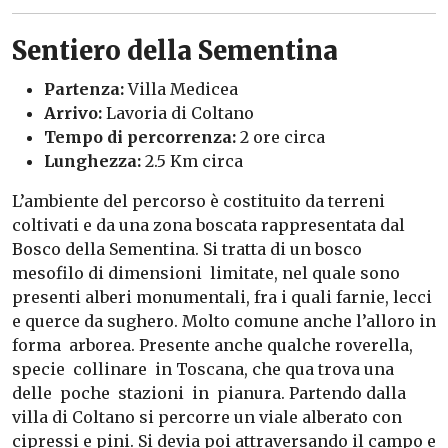
Sentiero della Sementina
Partenza:
Villa Medicea
Arrivo:
Lavoria di Coltano
Tempo di percorrenza:
2 ore circa
Lunghezza:
2.5 Km circa
L’ambiente del percorso è costituito da terreni
coltivati e da una zona boscata rappresentata dal
Bosco della Sementina. Si tratta di un bosco
mesofilo di dimensioni limitate, nel quale sono
presenti alberi monumentali, fra i quali farnie, lecci
e querce da sughero. Molto comune anche l’alloro in
forma arborea. Presente anche qualche roverella,
specie collinare in Toscana, che qua trova una
delle poche stazioni in pianura. Partendo dalla
villa di Coltano si percorre un viale alberato con
cipressi e pini. Si devia poi attraversando il campo e