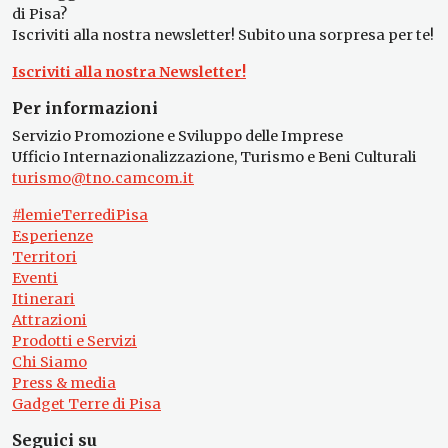
di Pisa?
Iscriviti alla nostra newsletter! Subito una sorpresa per te!
Iscriviti alla nostra Newsletter!
Per informazioni
Servizio Promozione e Sviluppo delle Imprese
Ufficio Internazionalizzazione, Turismo e Beni Culturali
turismo@tno.camcom.it
#lemieTerrediPisa
Esperienze
Territori
Eventi
Itinerari
Attrazioni
Prodotti e Servizi
Chi Siamo
Press & media
Gadget Terre di Pisa
Seguici su