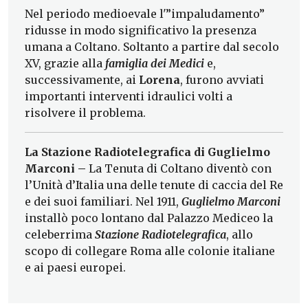
Nel periodo medioevale l'”impaludamento”
ridusse in modo significativo la presenza
umana a Coltano. Soltanto a partire dal secolo
XV, grazie alla
famiglia dei Medici
e,
successivamente, ai
Lorena
, furono avviati
importanti interventi idraulici volti a
risolvere il problema.
La Stazione Radiotelegrafica di Guglielmo
Marconi –
La Tenuta di Coltano diventò con
l’Unità d’Italia una delle tenute di caccia del Re
e dei suoi familiari. Nel 1911,
Guglielmo Marconi
installò poco lontano dal Palazzo Mediceo la
celeberrima
Stazione Radiotelegrafica
, allo
scopo di collegare Roma alle colonie italiane
e ai paesi europei.