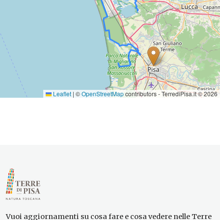
Leaflet
|
©
OpenStreetMap
contributors - TerrediPisa.it © 2026
Vuoi aggiornamenti su cosa fare e cosa vedere nelle Terre