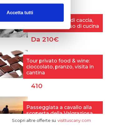
Accetta tutti