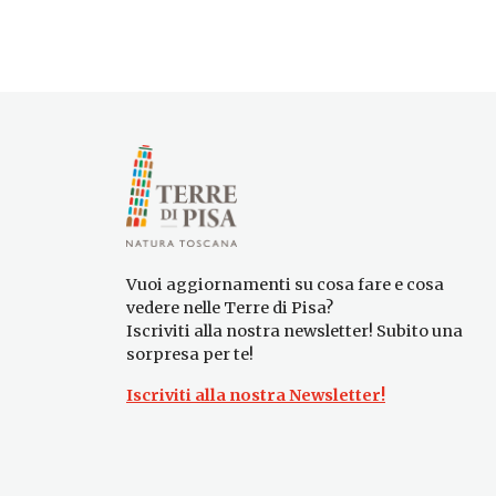
Vuoi aggiornamenti su cosa fare e cosa
vedere nelle Terre di Pisa?
Iscriviti alla nostra newsletter! Subito una
sorpresa per te!
Iscriviti alla nostra Newsletter!