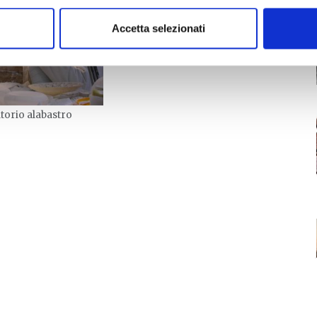
Accetta selezionati
torio alabastro