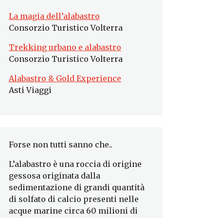
La magia dell’alabastro
Consorzio Turistico Volterra
Trekking urbano e alabastro
Consorzio Turistico Volterra
Alabastro & Gold Experience
Asti Viaggi
Forse non tutti sanno che..
L’alabastro è una roccia di origine
gessosa originata dalla
sedimentazione di grandi quantità
di solfato di calcio presenti nelle
acque marine circa 60 milioni di