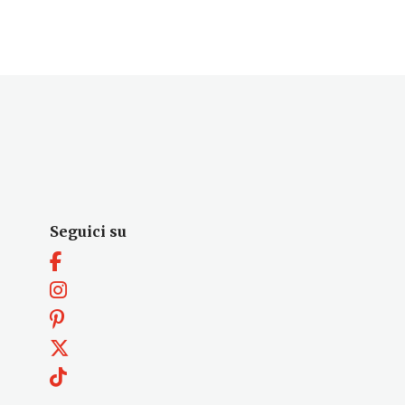
Seguici su