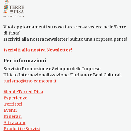
Vuoi aggiornamenti su cosa fare e cosa vedere nelle Terre
di Pisa?
Iscriviti alla nostra newsletter! Subito una sorpresa per te!
Iscriviti alla nostra Newsletter!
Per informazioni
Servizio Promozione e Sviluppo delle Imprese
Ufficio Internazionalizzazione, Turismo e Beni Culturali
turismo@tno.camcom.it
#lemieTerrediPisa
Esperienze
Territori
Eventi
Itinerari
Attrazioni
Prodotti e Servizi