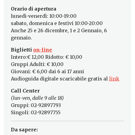
Orario di apertura
lunedì-venerdì: 10:00-19:00
sabato, domenica e festivi 10:00-20:00
Anche 25 e 26 dicembre, 1 e 2 Gennaio, 6
gennaio.
Biglietti
on-line
Intero:€ 12,00 Ridotto: € 10,00
Gruppi Adulti: € 10,00
Giovani: € 6,00 dai 6 ai 17 anni
Audioguida digitale scaricabile gratis al
link
Call Center
(lun-ven, dalle 9 alle 18)
Gruppi: 02-92897793
Singoli: 02-92897755
Da sapere: