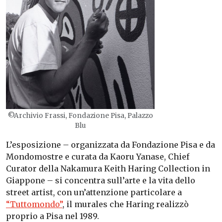
©Archivio Frassi, Fondazione Pisa, Palazzo
Blu
L’esposizione – organizzata da Fondazione Pisa e da
Mondomostre e curata da Kaoru Yanase, Chief
Curator della Nakamura Keith Haring Collection in
Giappone – si concentra sull’arte e la vita dello
street artist, con un’attenzione particolare a
“Tuttomondo”
, il murales che Haring realizzò
proprio a Pisa nel 1989.