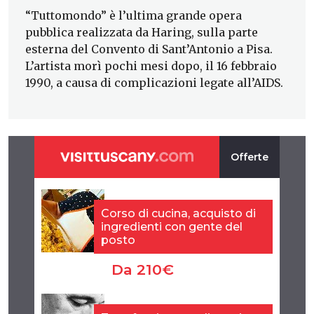
“Tuttomondo” è l’ultima grande opera
pubblica realizzata da Haring, sulla parte
esterna del Convento di Sant’Antonio a Pisa.
L’artista morì pochi mesi dopo, il 16 febbraio
1990, a causa di complicazioni legate all’AIDS.