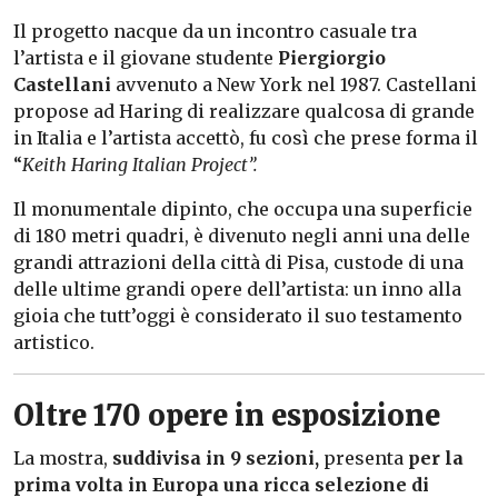
Il progetto nacque da un incontro casuale tra
l’artista e il giovane studente
Piergiorgio
Castellani
avvenuto a New York nel 1987. Castellani
propose ad Haring di realizzare qualcosa di grande
in Italia e l’artista accettò, fu così che prese forma il
“
Keith Haring Italian Project”.
Il
monumentale dipinto,
che occupa una superficie
di 180 metri quadri,
è
divenuto negli anni una delle
grandi attrazioni della città di Pisa, custode di una
delle ultime grandi opere dell’artista:
un inno alla
gioia che tutt’oggi è considerato il suo testamento
artistico.
Oltre 170 opere in esposizione
La mostra,
suddivisa in 9 sezioni,
presenta
per la
prima volta in Europa una ricca selezione di