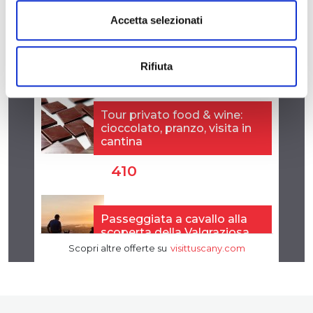
Accetta selezionati
Rifiuta