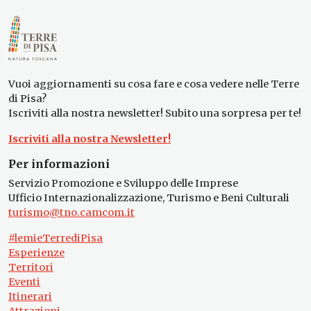
Vuoi aggiornamenti su cosa fare e cosa vedere nelle Terre
di Pisa?
Iscriviti alla nostra newsletter! Subito una sorpresa per te!
Iscriviti alla nostra Newsletter!
Per informazioni
Servizio Promozione e Sviluppo delle Imprese
Ufficio Internazionalizzazione, Turismo e Beni Culturali
turismo@tno.camcom.it
#lemieTerrediPisa
Esperienze
Territori
Eventi
Itinerari