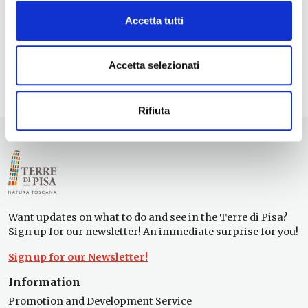
Accetta tutti
Accetta selezionati
Rifiuta
Want updates on what to do and see in the Terre di Pisa?
Sign up for our newsletter! An immediate surprise for you!
Sign up for our Newsletter!
Information
Promotion and Development Service