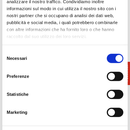
analizzare il nostro traffico. Condividiamo inoltre
informazioni sul modo in cui utilizza il nostro sito con i
nostri partner che si occupano di analisi dei dati web,
pubblicità e social media, i quali potrebbero combinarle
con altre informazioni che ha fornito loro o che hanno
raccolto dal suo utilizzo dei loro servizi.
Selezione
Necessari
del
consenso
Preferenze
Statistiche
Marketing