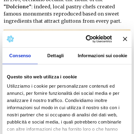
“
Dolcione
“: indeed, local pastry chefs created
famous monuments reproduced based on sweet
ingredients that attract gluttons from every part.
Consenso
Dettagli
Informazioni sui cookie
Questo sito web utilizza i cookie
Utilizziamo i cookie per personalizzare contenuti ed
annunci, per fornire funzionalità dei social media e per
analizzare il nostro traffico. Condividiamo inoltre
informazioni sul modo in cui utilizza il nostro sito con i
nostri partner che si occupano di analisi dei dati web,
pubblicità e social media, i quali potrebbero combinarle
con altre informazioni che ha fornito loro o che hanno