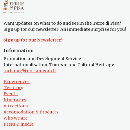
Want updates on what to do and see in the Terre di Pisa?
Sign up for our newsletter! An immediate surprise for you!
Sign up for our Newsletter!
Information
Promotion and Development Service
Internationalisation, Tourism and Cultural Heritage
turismo@tno.camcom.it
Experiences
Territory
Events
Itineraries
Attractions
Accomodation & Products
Who we are
Press & media