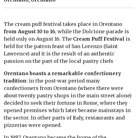
The cream puff festival takes place in Orentano
from August 10 to 16
, while the Dolcione parade is
held only on August 16. The
Cream Puff Festival
is
held for the patron feast of San Lorenzo (Saint
Lawrence) and it is the result of an authentic
passion on the part of the local pastry chefs
Orentano boasts a remarkable confectionery
tradition
: in the post-war period many
confectioners from Orentano (where there were
about twenty pastry shops in the main street alone)
decided to seek their fortune in Rome, where they
opened premises which later became mainstays in
the sector. In other parts of Italy, restaurants and
pizzerias were opened.
In 1987, Orentano became the home of the