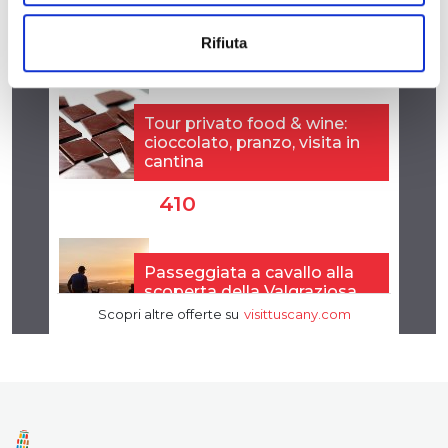
Rifiuta